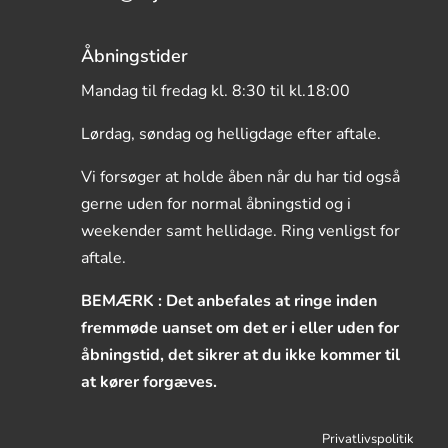
Åbningstider
Mandag til fredag kl. 8:30 til kl.18:00
Lørdag, søndag og helligdage efter aftale.
Vi forsøger at holde åben når du har tid også
gerne uden for normal åbningstid og i
weekender samt hellidage. Ring venligst for
aftale.
BEMÆRK : Det anbefales at ringe inden
fremmøde uanset om det er i eller uden for
åbningstid, det sikrer at du ikke kommer til
at kører forgæves.
Privatlivspolitik