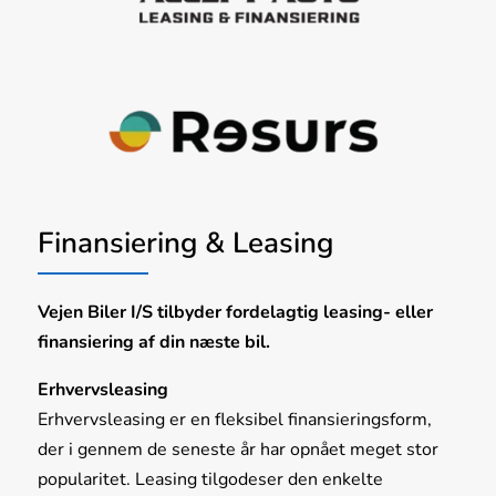
Finansiering & Leasing
Vejen Biler I/S tilbyder fordelagtig leasing- eller
finansiering af din næste bil.
Erhvervsleasing
Erhvervsleasing er en fleksibel finansieringsform,
der i gennem de seneste år har opnået meget stor
popularitet. Leasing tilgodeser den enkelte