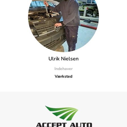
Ulrik Nielsen
Indehaver
Værksted