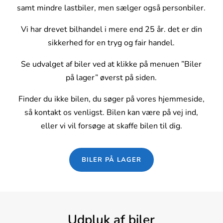
samt mindre lastbiler, men sælger også personbiler.
Vi har drevet bilhandel i mere end 25 år. det er din
sikkerhed for en tryg og fair handel.
Se udvalget af biler ved at klikke på menuen ”Biler
på lager” øverst på siden.
Finder du ikke bilen, du søger på vores hjemmeside,
så kontakt os venligst. Bilen kan være på vej ind,
eller vi vil forsøge at skaffe bilen til dig.
BILER PÅ LAGER
Udpluk af biler