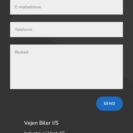
SEND
Vejen Biler I/S